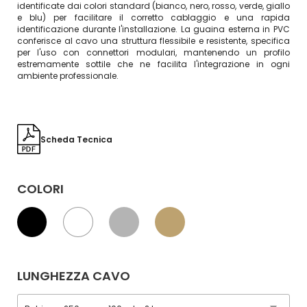
identificate dai colori standard (bianco, nero, rosso, verde, giallo
e blu) per facilitare il corretto cablaggio e una rapida
identificazione durante l'installazione. La guaina esterna in PVC
conferisce al cavo una struttura flessibile e resistente, specifica
per l'uso con connettori modulari, mantenendo un profilo
estremamente sottile che ne facilita l'integrazione in ogni
ambiente professionale.
Scheda Tecnica
COLORI
LUNGHEZZA CAVO