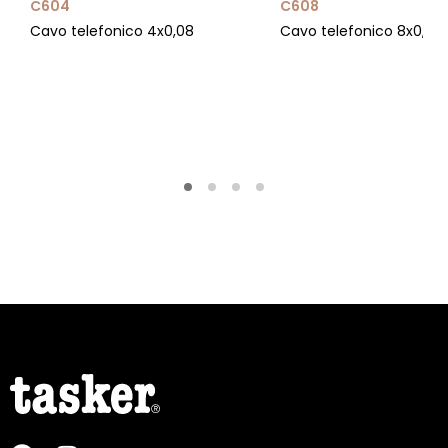
C604
C608
Cavo telefonico 4x0,08
Cavo telefonico 8x0,08