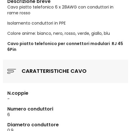
Descrizione breve
Cavo piatto telefonico 6 x 28AWG con conduttori in
rame rosso
Isolamento conduttori in PPE
Colore anime: bianco, nero, rosso, verde, giallo, blu
Cavo piatto telefonico per connettori modulari RJ 45
6Pin
CARATTERISTICHE CAVO
N.coppie
-
Numero conduttori
6
Diametro conduttore
0.9