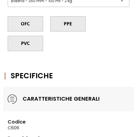
SPECIFICHE
CARATTERISTICHE GENERALI
Codice
C606