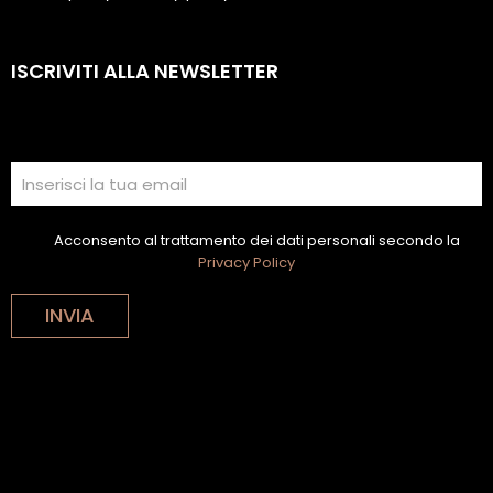
ISCRIVITI ALLA NEWSLETTER
Acconsento al trattamento dei dati personali secondo la
Privacy Policy
INVIA