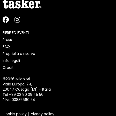
FIERE ED EVENTI
Press
FAQ
Proprietà e riserve
Info legali
Crediti
©
2026 Milan Srl
Viale Europa, 74,
20047 Cusago (MI) – Italia
Tel +39 02 90 39 45 56
P.Iva 03835660154
Cookie policy
|
Privacy policy