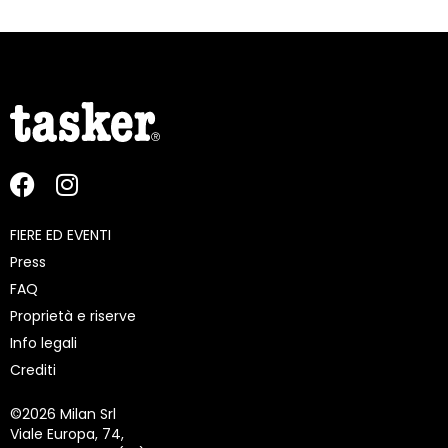
FIERE ED EVENTI
Press
FAQ
Proprietà e riserve
Info legali
Crediti
©
2026 Milan Srl
Viale Europa, 74,