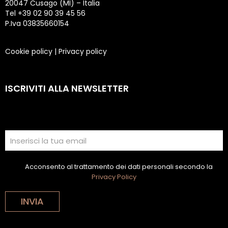
20047 Cusago (MI) – Italia
Tel +39 02 90 39 45 56
P.Iva 03835660154
Cookie policy
|
Privacy policy
ISCRIVITI ALLA NEWSLETTER
Acconsento al trattamento dei dati personali secondo la
Privacy Policy
INVIA