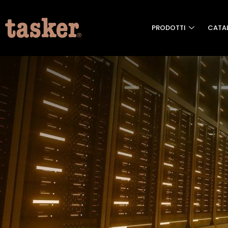
PRODOTTI
CATA