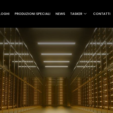
LOGHI
PRODUZIONI SPECIALI
NEWS
TASKER
CONTATTI