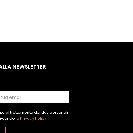
 ALLA NEWSLETTER
o al trattamento dei dati personali
econdo la
Privacy Policy