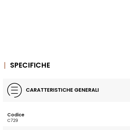
SPECIFICHE
CARATTERISTICHE GENERALI
Codice
C729