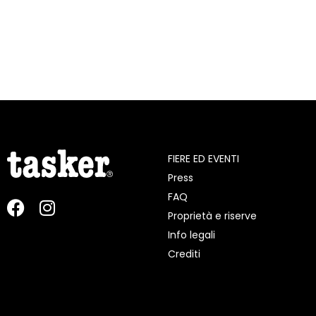
FIERE ED EVENTI
Press
FAQ
Proprietà e riserve
Info legali
Crediti