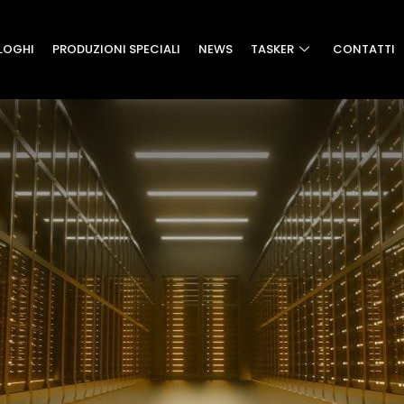
LOGHI
PRODUZIONI SPECIALI
NEWS
TASKER
CONTATTI