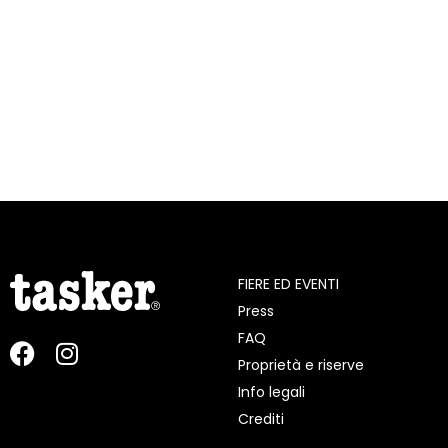
FIERE ED EVENTI
Press
FAQ
Proprietà e riserve
Info legali
Crediti