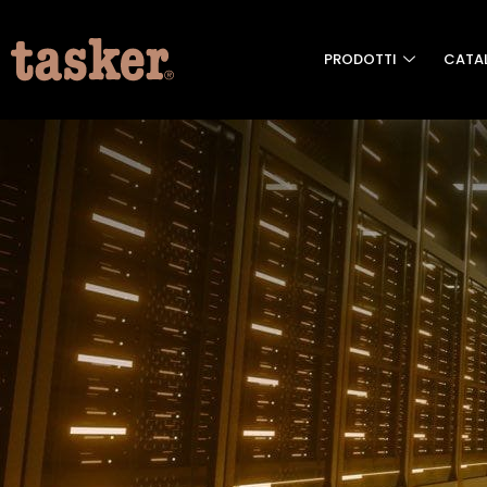
PRODOTTI
CATA