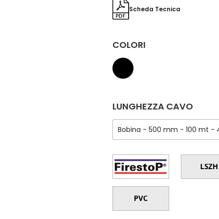
Scheda Tecnica
COLORI
LUNGHEZZA CAVO