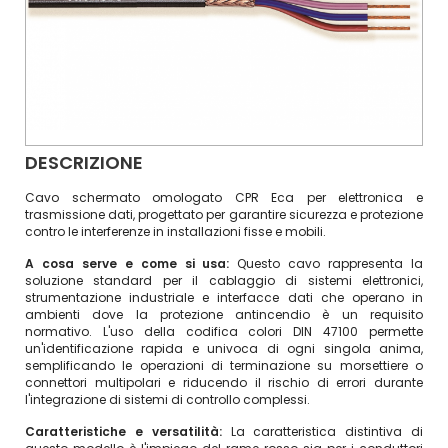
DESCRIZIONE
Cavo schermato omologato CPR Eca per elettronica e
trasmissione dati, progettato per garantire sicurezza e protezione
contro le interferenze in installazioni fisse e mobili.
A cosa serve e come si usa:
Questo cavo rappresenta la
soluzione standard per il cablaggio di sistemi elettronici,
strumentazione industriale e interfacce dati che operano in
ambienti dove la protezione antincendio è un requisito
normativo. L'uso della codifica colori DIN 47100 permette
un'identificazione rapida e univoca di ogni singola anima,
semplificando le operazioni di terminazione su morsettiere o
connettori multipolari e riducendo il rischio di errori durante
l'integrazione di sistemi di controllo complessi.
Caratteristiche e versatilità:
La caratteristica distintiva di