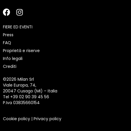
FIERE ED EVENTI
Press
FAQ
Proprietà e riserve
Info legali
Crediti
©
2026 Milan Srl
Viale Europa, 74,
20047 Cusago (MI) – Italia
Tel +39 02 90 39 45 56
P.Iva 03835660154
Cookie policy
|
Privacy policy