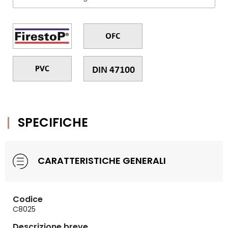
SPECIFICHE
CARATTERISTICHE GENERALI
Codice
C8025
Descrizione breve