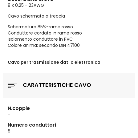
8 x 0,25 - 23AWG
Cavo schermato a treccia
Schermatura 85%-rame rosso
Conduttore cordato in rame rosso
Isolamento conduttore in PVC
Colore anima: secondo DIN 47100
Cavo per trasmissione dati o elettronica
CARATTERISTICHE CAVO
N.coppie
-
Numero conduttori
8