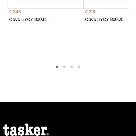
C246
C215
Cavo LiYCY 8x0,14
Cavo LiYCY 8x0,25