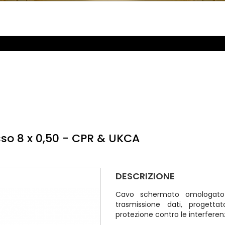
so 8 x 0,50 - CPR & UKCA
DESCRIZIONE
Cavo schermato omologato
trasmissione dati, progetta
protezione contro le interferenze