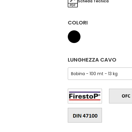
Scheda Tecnica
COLORI
LUNGHEZZA CAVO