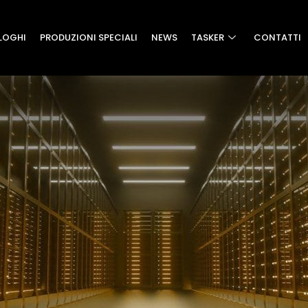
LOGHI
PRODUZIONI SPECIALI
NEWS
TASKER
CONTATTI