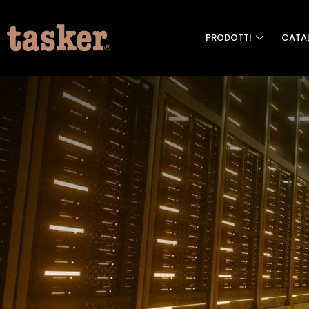
PRODOTTI
CATA