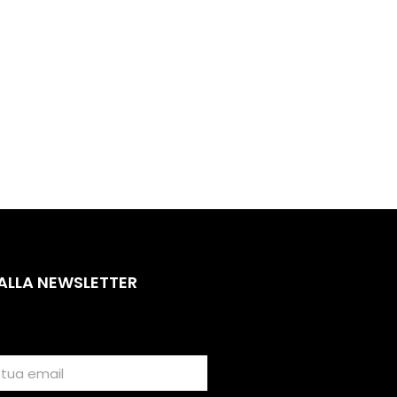
 ALLA NEWSLETTER