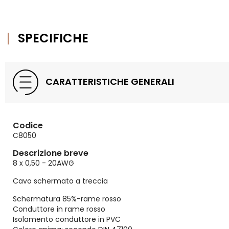
SPECIFICHE
CARATTERISTICHE GENERALI
Codice
C8050
Descrizione breve
8 x 0,50 - 20AWG
Cavo schermato a treccia
Schermatura 85%-rame rosso
Conduttore in rame rosso
Isolamento conduttore in PVC