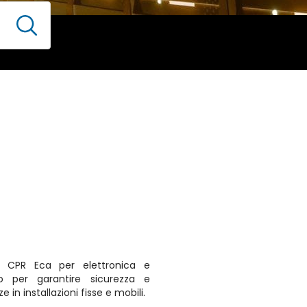
 CPR Eca per elettronica e
to per garantire sicurezza e
 in installazioni fisse e mobili.