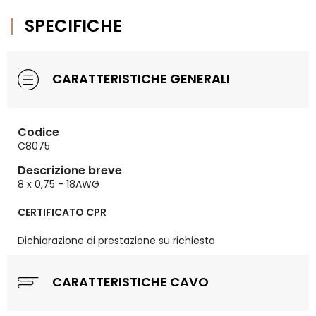
SPECIFICHE
CARATTERISTICHE GENERALI
Codice
C8075
Descrizione breve
8 x 0,75 - 18AWG
CERTIFICATO CPR
Dichiarazione di prestazione su richiesta
CARATTERISTICHE CAVO