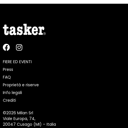
FIERE ED EVENTI
Press
FAQ
Proprietà e riserve
Info legali
Crediti
©
2026 Milan Srl
Viale Europa, 74,
20047 Cusago (MI) – Italia