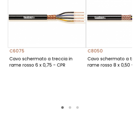
C6075
C8050
Cavo schermato a treccia in
Cavo schermato a trecc
rame rosso 6 x 0,75 - CPR
rame rosso 8 x 0,50 - 