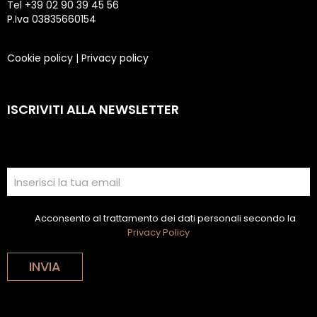
Tel +39 02 90 39 45 56
P.Iva 03835660154
Cookie policy
|
Privacy policy
ISCRIVITI ALLA NEWSLETTER
Acconsento al trattamento dei dati personali secondo la
Privacy Policy
INVIA