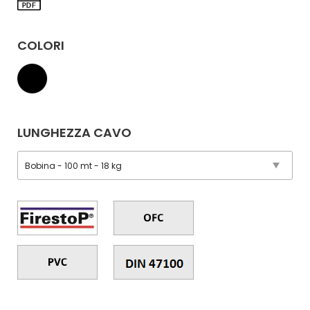
COLORI
LUNGHEZZA CAVO