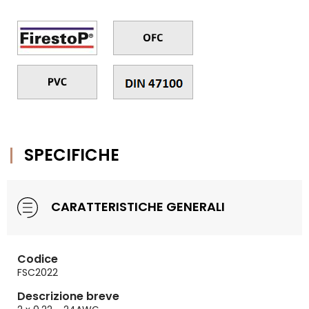
SPECIFICHE
CARATTERISTICHE GENERALI
Codice
FSC2022
Descrizione breve