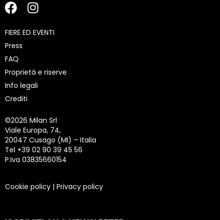
FIERE ED EVENTI
Press
FAQ
Proprietà e riserve
Info legali
Crediti
©
2026 Milan Srl
Viale Europa, 74,
20047 Cusago (MI) – Italia
Tel +39 02 90 39 45 56
P.Iva 03835660154
Cookie policy
|
Privacy policy