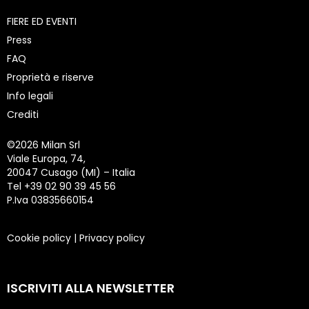
FIERE ED EVENTI
Press
FAQ
Proprietà e riserve
Info legali
Crediti
©
2026 Milan Srl
Viale Europa, 74,
20047 Cusago (MI) – Italia
Tel +39 02 90 39 45 56
P.Iva 03835660154
Cookie policy
|
Privacy policy
ISCRIVITI ALLA NEWSLETTER