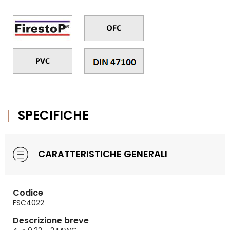
SPECIFICHE
CARATTERISTICHE GENERALI
Codice
FSC4022
Descrizione breve