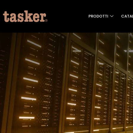
PRODOTTI
CATA