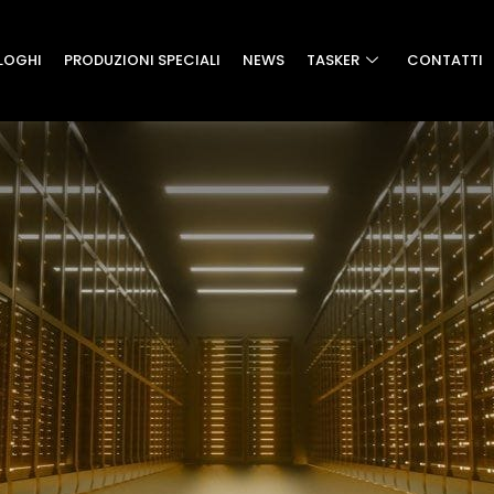
LOGHI
PRODUZIONI SPECIALI
NEWS
TASKER
CONTATTI