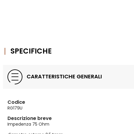
SPECIFICHE
CARATTERISTICHE GENERALI
Codice
RG179U
Descrizione breve
Impedenza 75 Ohm