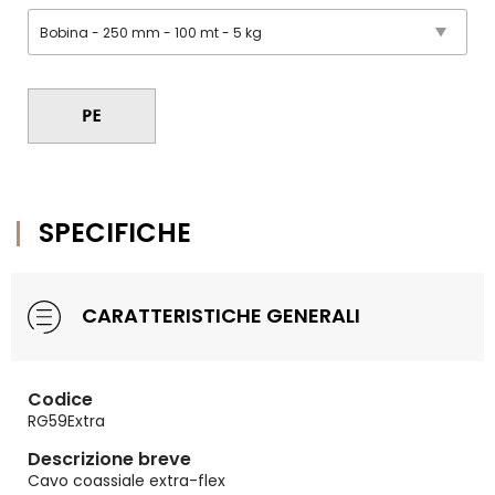
SPECIFICHE
CARATTERISTICHE GENERALI
Codice
RG59Extra
Descrizione breve
Cavo coassiale extra-flex