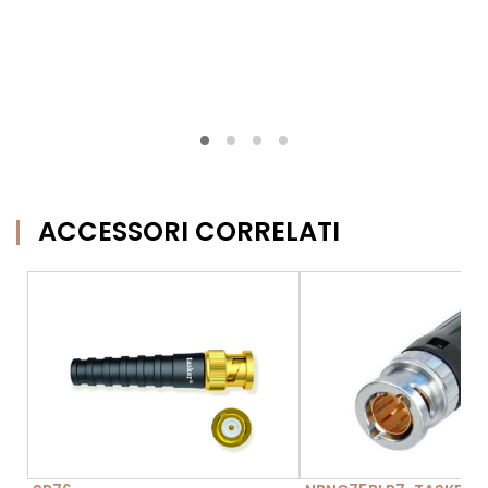
ACCESSORI CORRELATI