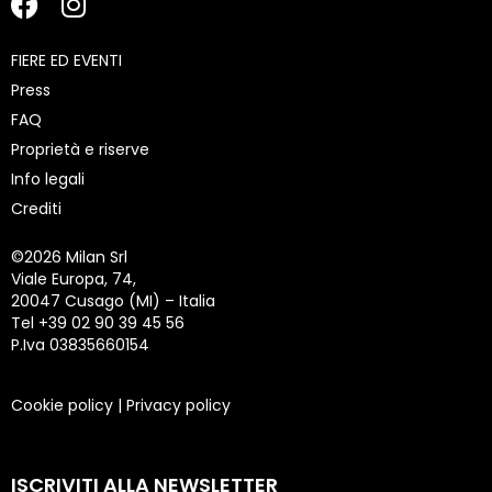
FIERE ED EVENTI
Press
FAQ
Proprietà e riserve
Info legali
Crediti
©
2026 Milan Srl
Viale Europa, 74,
20047 Cusago (MI) – Italia
Tel +39 02 90 39 45 56
P.Iva 03835660154
Cookie policy
|
Privacy policy
ISCRIVITI ALLA NEWSLETTER