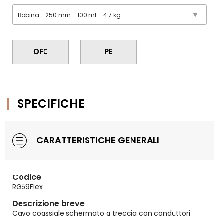
SPECIFICHE
CARATTERISTICHE GENERALI
Codice
RG59Flex
Descrizione breve
Cavo coassiale schermato a treccia con conduttori