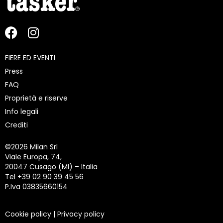
FIERE ED EVENTI
Press
FAQ
Proprietà e riserve
Info legali
Crediti
©
2026 Milan Srl
Viale Europa, 74,
20047 Cusago (MI) – Italia
Tel +39 02 90 39 45 56
P.Iva 03835660154
Cookie policy
|
Privacy policy