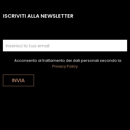
ISCRIVITI ALLA NEWSLETTER
Acconsento al trattamento dei dati personali secondo la
Privacy Policy
INVIA