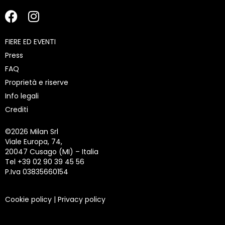
FIERE ED EVENTI
Press
FAQ
Proprietà e riserve
Info legali
Crediti
©
2026 Milan Srl
Viale Europa, 74,
20047 Cusago (MI) – Italia
Tel +39 02 90 39 45 56
P.Iva 03835660154
Cookie policy
|
Privacy policy