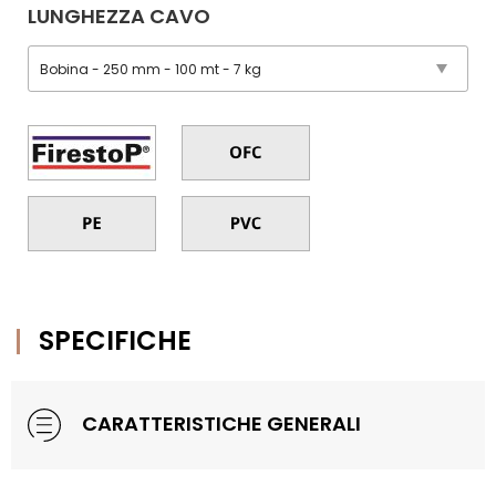
LUNGHEZZA CAVO
SPECIFICHE
CARATTERISTICHE GENERALI