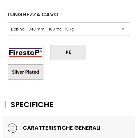
LUNGHEZZA CAVO
SPECIFICHE
CARATTERISTICHE GENERALI