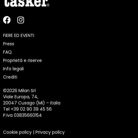
FIERE ED EVENTI
Press
FAQ
Proprietà e riserve
Info legali
Crediti
©
2026 Milan Srl
Viale Europa, 74,
20047 Cusago (MI) – Italia
Tel +39 02 90 39 45 56
P.Iva 03835660154
Cookie policy
|
Privacy policy