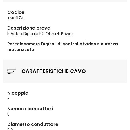
Codice
TSK1074
Descrizione breve
5 Video Digitale 50 Ohm + Power
Per telecamere Digitali di controllo/video sicurezza
motorizzate
CARATTERISTICHE CAVO
N.coppie
-
Numero conduttori
5
Diametro conduttore