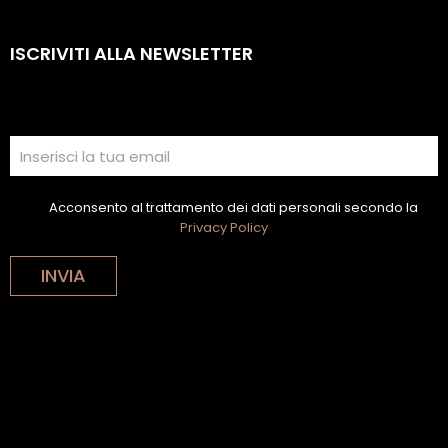
ISCRIVITI ALLA NEWSLETTER
Acconsento al trattamento dei dati personali secondo la
Privacy Policy
INVIA