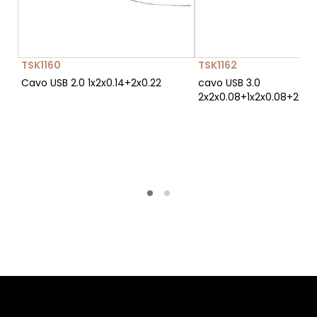
TSK1160
TSK1162
Cavo USB 2.0 1x2x0.14+2x0.22
cavo USB 3.0
2x2x0.08+1x2x0.08+2x0.1