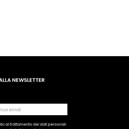
 ALLA NEWSLETTER
o al trattamento dei dati personali