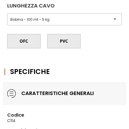
LUNGHEZZA CAVO
SPECIFICHE
CARATTERISTICHE GENERALI
Codice
C114