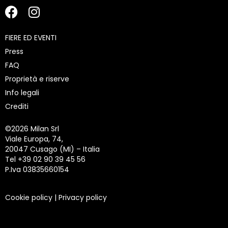
FIERE ED EVENTI
Press
FAQ
Proprietà e riserve
Info legali
Crediti
©
2026 Milan Srl
Viale Europa, 74,
20047 Cusago (MI) – Italia
Tel +39 02 90 39 45 56
P.Iva 03835660154
Cookie policy
|
Privacy policy