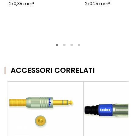
2x0,35 mm²
2x0.25 mm²
ACCESSORI CORRELATI