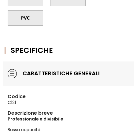
SPECIFICHE
CARATTERISTICHE GENERALI
Codice
C121
Descrizione breve
Professionale e divisibile
Bassa capacità