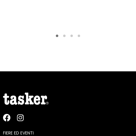
FIERE ED EVENTI