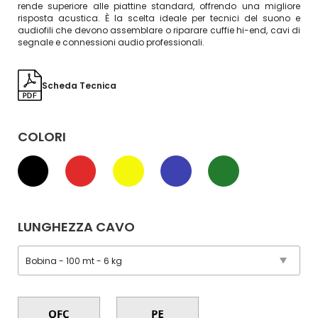
rende superiore alle piattine standard, offrendo una migliore
risposta acustica. È la scelta ideale per tecnici del suono e
audiofili che devono assemblare o riparare cuffie hi-end, cavi di
segnale e connessioni audio professionali.
Scheda Tecnica
COLORI
LUNGHEZZA CAVO