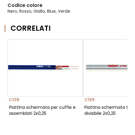
Codice colore
Nero, Rosso, Giallo, Blue, Verde
CORRELATI
C138
C199
Piattina schermata per cuffie e
Piattina schermata tra
assemblati 2x0,25
divisibile 2x0,25