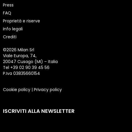
Press
FAQ
Proprietà e riserve
Info legali
Crediti
©
2026 Milan Srl
Viale Europa, 74,
20047 Cusago (MI) – Italia
Tel +39 02 90 39 45 56
P.Iva 03835660154
Cookie policy
|
Privacy policy
ISCRIVITI ALLA NEWSLETTER