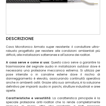
DESCRIZIONE
Cavo Microfonico Armato super resistente: il conduttore ultra-
robusto progettato per resistere alle condizioni ambientali più
difficili, alle installazioni sotterranee e all'azione dei roditori.
A cosa serve e come si usa:
Questo cavo serve a garantire la
trasmissione del segnale audio in installazioni outdoor dove è
necessaria una protezione meccanica estrema. Si utilizza per
pose interrate o in canaline esterne dove il rischio di
danneggiamento è elevato, assicurando continuità operativa
anche in ambienti ostili. Grazie alla sua armatura, è la soluzione
definitiva per impianti audio in parchi, strutture industriali e aree
aperte.
Caratteristiche e versatilità:
La caratteristica principale è la
speciale protezione anti-roditori che lo rende completamente