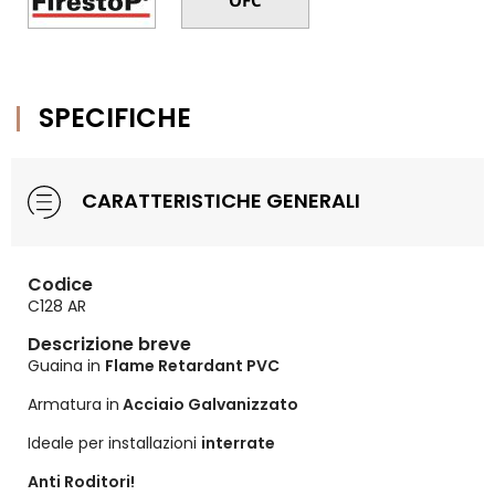
SPECIFICHE
CARATTERISTICHE GENERALI
Codice
C128 AR
Descrizione breve
Guaina in
Flame Retardant PVC
Armatura in
Acciaio Galvanizzato
Ideale per installazioni
interrate
Anti Roditori!