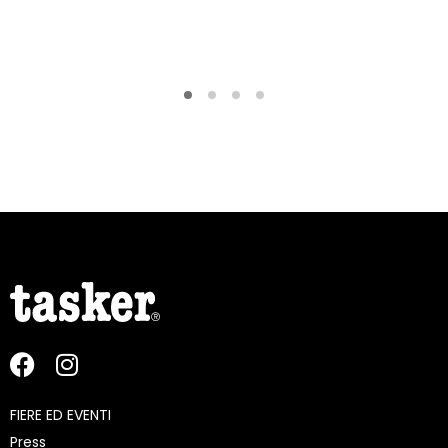
FIERE ED EVENTI
Press