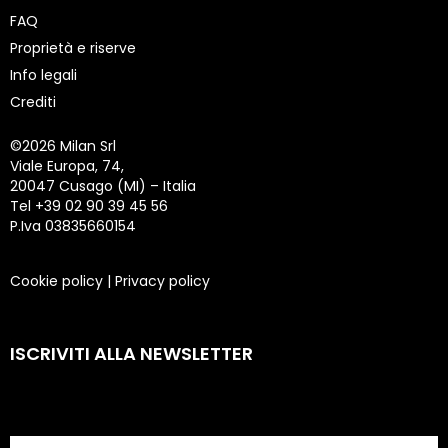
FAQ
Proprietà e riserve
Info legali
Crediti
©
2026 Milan Srl
Viale Europa, 74,
20047 Cusago (MI) – Italia
Tel +39 02 90 39 45 56
P.Iva 03835660154
Cookie policy
|
Privacy policy
ISCRIVITI ALLA NEWSLETTER