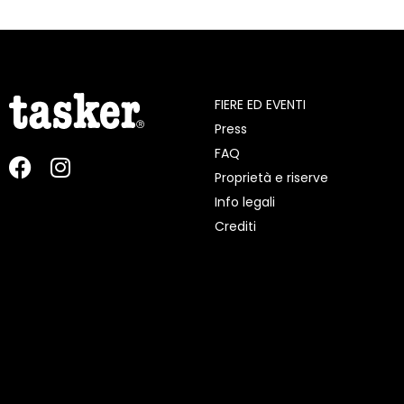
FIERE ED EVENTI
Press
FAQ
Proprietà e riserve
Info legali
Crediti