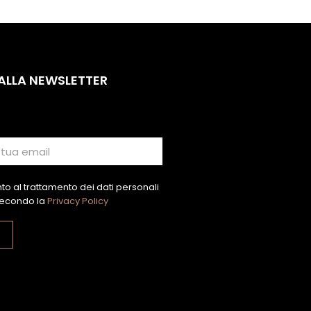
 ALLA NEWSLETTER
o al trattamento dei dati personali
econdo la
Privacy Policy