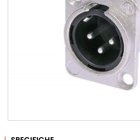
SPECIFICHE