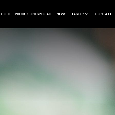
LOGHI
PRODUZIONI SPECIALI
NEWS
TASKER
CONTATTI