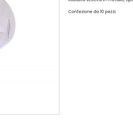
Confezione da 10 pezzi.