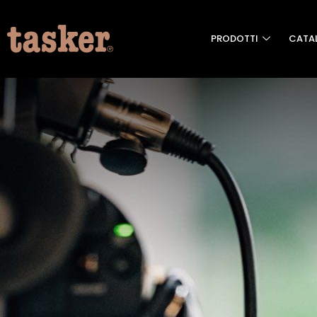
PRODOTTI
CATA