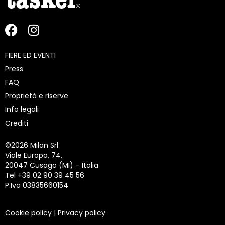
FIERE ED EVENTI
Press
FAQ
Proprietà e riserve
Info legali
Crediti
©
2026 Milan Srl
Viale Europa, 74,
20047 Cusago (MI) – Italia
Tel +39 02 90 39 45 56
P.Iva 03835660154
Cookie policy
|
Privacy policy