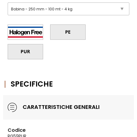
SPECIFICHE
CARATTERISTICHE GENERALI
Codice
RG59PUR