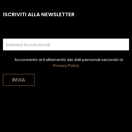
ISCRIVITI ALLA NEWSLETTER
Acconsento al trattamento dei dati personali secondo la
Privacy Policy
INVIA