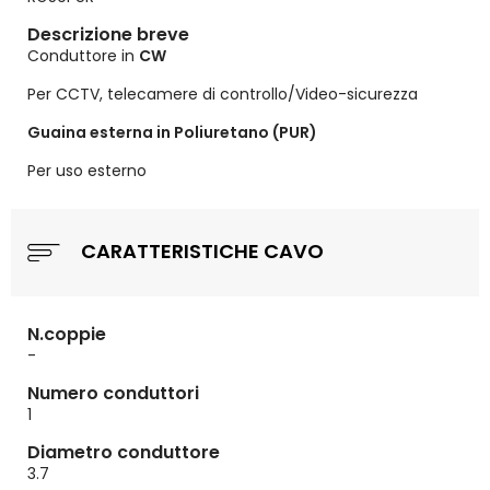
Descrizione breve
Conduttore in
CW
Per CCTV, telecamere di controllo/Video-sicurezza
Guaina esterna in Poliuretano (PUR)
Per uso esterno
CARATTERISTICHE CAVO
N.coppie
-
Numero conduttori
1
Diametro conduttore
3.7