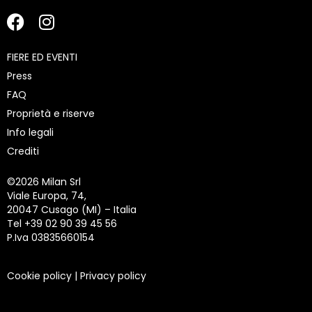
FIERE ED EVENTI
Press
FAQ
Proprietà e riserve
Info legali
Crediti
©
2026 Milan Srl
Viale Europa, 74,
20047 Cusago (MI) – Italia
Tel +39 02 90 39 45 56
P.Iva 03835660154
Cookie policy
|
Privacy policy