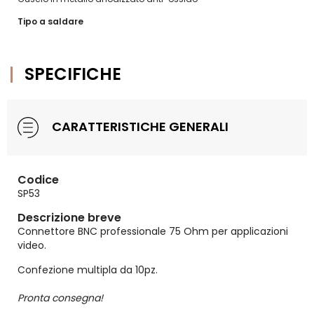
Tipo a saldare
SPECIFICHE
CARATTERISTICHE GENERALI
Codice
SP53
Descrizione breve
Connettore BNC professionale 75 Ohm per applicazioni
video.
Confezione multipla da 10pz.
Pronta consegna!