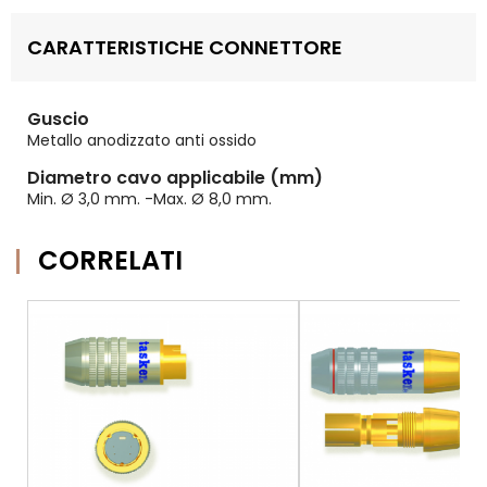
CARATTERISTICHE CONNETTORE
Guscio
Metallo anodizzato anti ossido
Diametro cavo applicabile (mm)
Min. Ø 3,0 mm. -Max. Ø 8,0 mm.
CORRELATI