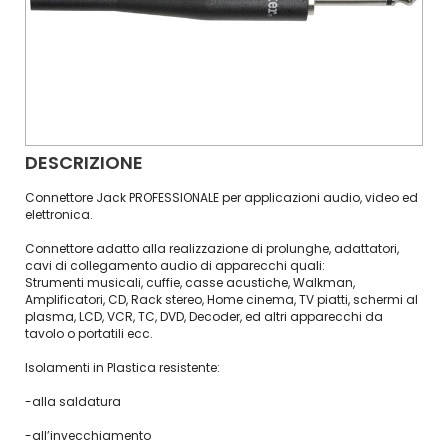
DESCRIZIONE
Connettore Jack PROFESSIONALE per applicazioni audio, video ed
elettronica.
Connettore adatto alla realizzazione di prolunghe, adattatori,
cavi di collegamento audio di apparecchi quali:
Strumenti musicali, cuffie, casse acustiche, Walkman,
Amplificatori, CD, Rack stereo, Home cinema, TV piatti, schermi al
plasma, LCD, VCR, TC, DVD, Decoder, ed altri apparecchi da
tavolo o portatili ecc.
Isolamenti in Plastica resistente:
-alla saldatura
-all’invecchiamento