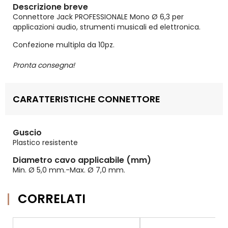
Descrizione breve
Connettore Jack PROFESSIONALE Mono Ø 6,3 per
applicazioni audio, strumenti musicali ed elettronica.
Confezione multipla da 10pz.
Pronta consegna!
CARATTERISTICHE CONNETTORE
Guscio
Plastico resistente
Diametro cavo applicabile (mm)
Min. Ø 5,0 mm.-Max. Ø 7,0 mm.
CORRELATI