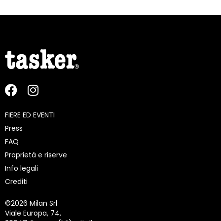
FIERE ED EVENTI
Press
FAQ
Proprietà e riserve
Info legali
Crediti
©
2026 Milan Srl
Viale Europa, 74,