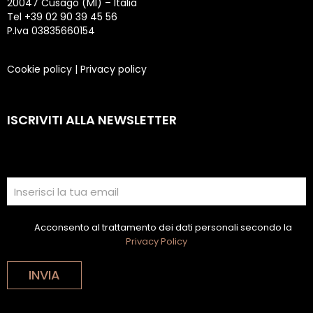
20047 Cusago (MI) – Italia
Tel +39 02 90 39 45 56
P.Iva 03835660154
Cookie policy
|
Privacy policy
ISCRIVITI ALLA NEWSLETTER
Acconsento al trattamento dei dati personali secondo la
Privacy Policy
INVIA