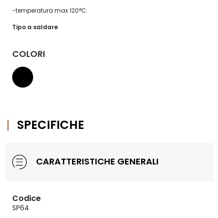
-temperatura max 120°C.
Tipo a saldare
COLORI
SPECIFICHE
CARATTERISTICHE GENERALI
Codice
SP64