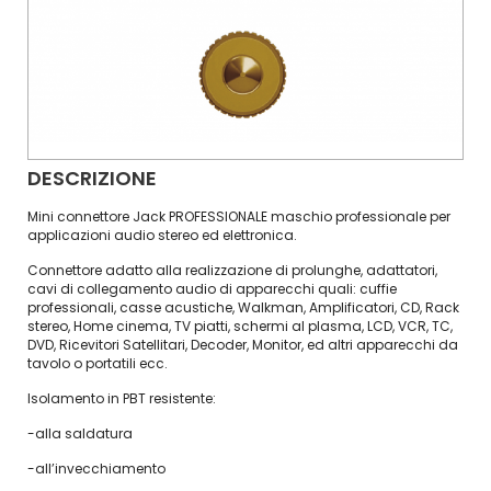
DESCRIZIONE
Mini connettore Jack PROFESSIONALE maschio professionale per
applicazioni audio stereo ed elettronica.
Connettore adatto alla realizzazione di prolunghe, adattatori,
cavi di collegamento audio di apparecchi quali: cuffie
professionali, casse acustiche, Walkman, Amplificatori, CD, Rack
stereo, Home cinema, TV piatti, schermi al plasma, LCD, VCR, TC,
DVD, Ricevitori Satellitari, Decoder, Monitor, ed altri apparecchi da
tavolo o portatili ecc.
Isolamento in PBT resistente:
-alla saldatura
-all’invecchiamento