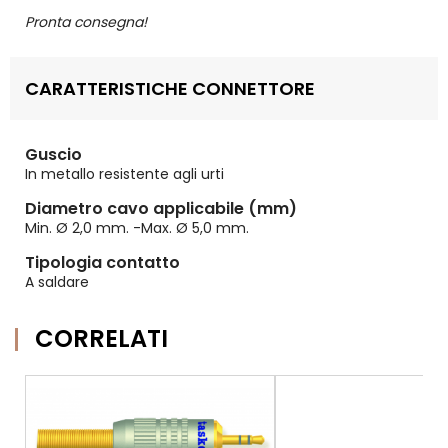
Pronta consegna!
CARATTERISTICHE CONNETTORE
Guscio
In metallo resistente agli urti
Diametro cavo applicabile (mm)
Min. Ø 2,0 mm. -Max. Ø 5,0 mm.
Tipologia contatto
A saldare
CORRELATI