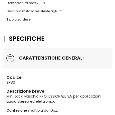
-temperatura max 200°C.
Guscio in metallo resistente agli urti
Tipo a saldare
SPECIFICHE
CARATTERISTICHE GENERALI
Codice
SP80
Descrizione breve
Mini Jack Maschio PROFESSIONALE 3,5 per applicazioni
audio stereo ed elettronica.
Confezione multipla da 10pz.