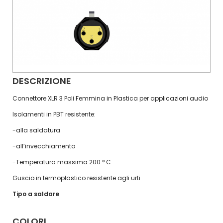
DESCRIZIONE
Connettore XLR 3 Poli Femmina in Plastica per applicazioni audio
Isolamenti in PBT resistente:
-alla saldatura
-all’invecchiamento
-Temperatura massima 200 ° C
Guscio in termoplastico resistente agli urti
Tipo a saldare
COLORI