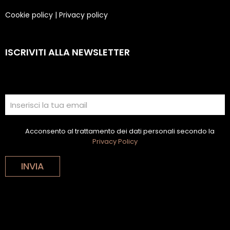
Cookie policy
|
Privacy policy
ISCRIVITI ALLA NEWSLETTER
Acconsento al trattamento dei dati personali secondo la
Privacy Policy
INVIA