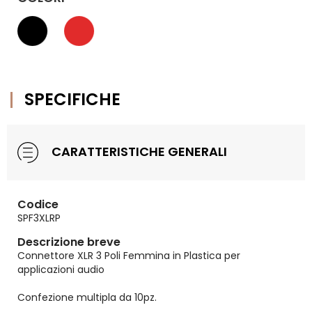
SPECIFICHE
CARATTERISTICHE GENERALI
Codice
SPF3XLRP
Descrizione breve
Connettore XLR 3 Poli Femmina in Plastica per
applicazioni audio
Confezione multipla da 10pz.