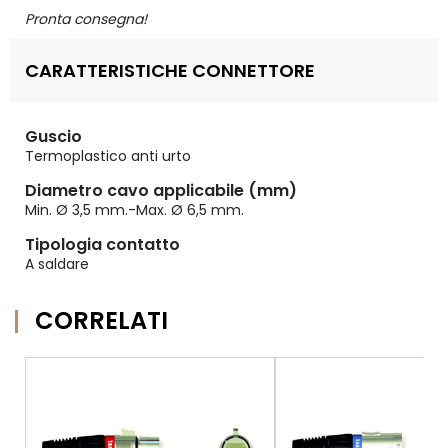
Pronta consegna!
CARATTERISTICHE CONNETTORE
Guscio
Termoplastico anti urto
Diametro cavo applicabile (mm)
Min. Ø 3,5 mm.-Max. Ø 6,5 mm.
Tipologia contatto
A saldare
CORRELATI