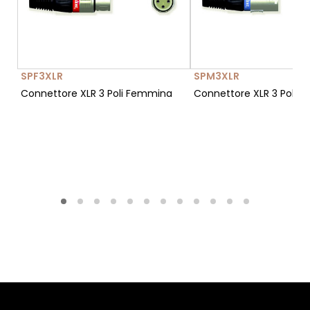
SPF3XLR
SPM3XLR
Connettore XLR 3 Poli Femmina
Connettore XLR 3 Poli M