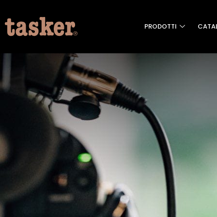
PRODOTTI
CATA