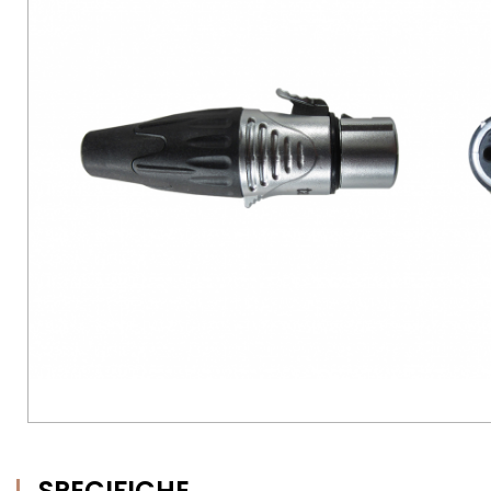
SPECIFICHE