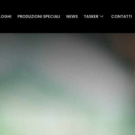
LOGHI
PRODUZIONI SPECIALI
NEWS
TASKER
CONTATTI