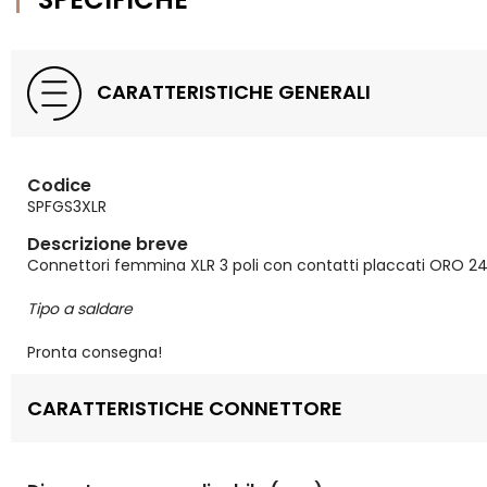
CARATTERISTICHE GENERALI
Codice
SPFGS3XLR
Descrizione breve
Connettori femmina XLR 3 poli con contatti placcati ORO 24
Tipo a saldare
Pronta consegna!
CARATTERISTICHE CONNETTORE