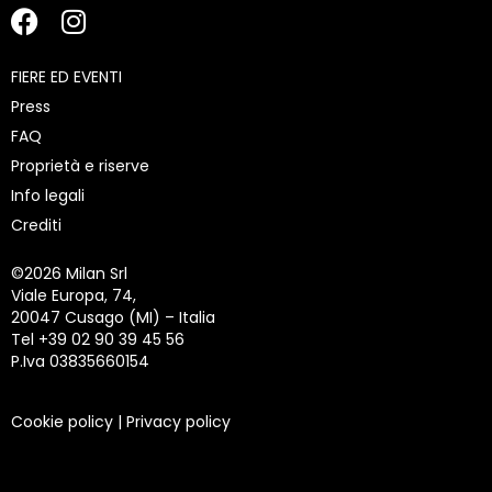
FIERE ED EVENTI
Press
FAQ
Proprietà e riserve
Info legali
Crediti
©
2026 Milan Srl
Viale Europa, 74,
20047 Cusago (MI) – Italia
Tel +39 02 90 39 45 56
P.Iva 03835660154
Cookie policy
|
Privacy policy