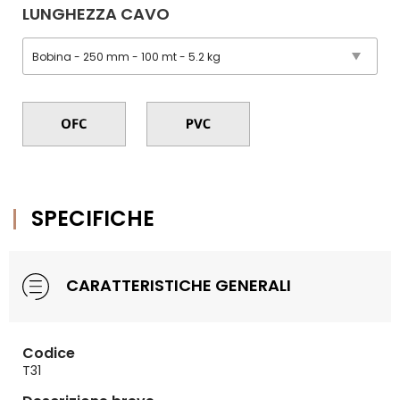
LUNGHEZZA CAVO
SPECIFICHE
CARATTERISTICHE GENERALI
Codice
T31