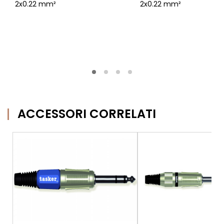
2x0.22 mm²
2x0.22 mm²
ACCESSORI CORRELATI