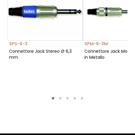
SPS-6-3
SPM-6-3M
Connettore Jack Stereo Ø 6,3
Connettore Jack Mono
mm
in Metallo