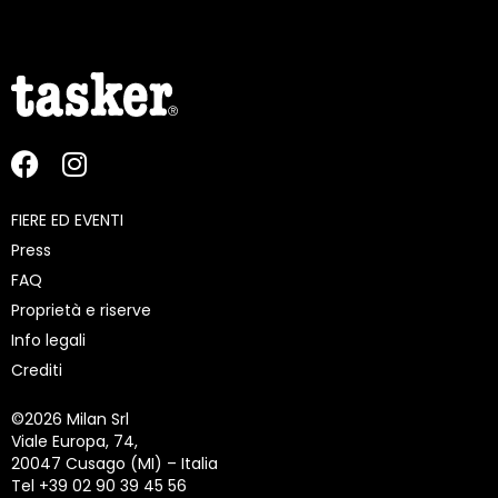
FIERE ED EVENTI
Press
FAQ
Proprietà e riserve
Info legali
Crediti
©
2026 Milan Srl
Viale Europa, 74,
20047 Cusago (MI) – Italia
Tel +39 02 90 39 45 56