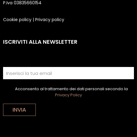
P.Iva 03835660154
Cookie policy
|
Privacy policy
ISCRIVITI ALLA NEWSLETTER
Acconsento al trattamento dei dati personali secondo la
Privacy Policy
INVIA