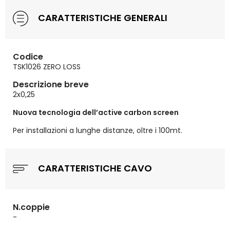
CARATTERISTICHE GENERALI
Codice
TSK1026 ZERO LOSS
Descrizione breve
2x0,25
Nuova tecnologia dell’active carbon screen
Per installazioni a lunghe distanze, oltre i 100mt.
CARATTERISTICHE CAVO
N.coppie
-