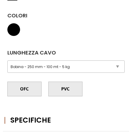
COLORI
LUNGHEZZA CAVO
SPECIFICHE