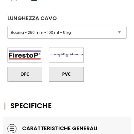
LUNGHEZZA CAVO
SPECIFICHE
CARATTERISTICHE GENERALI