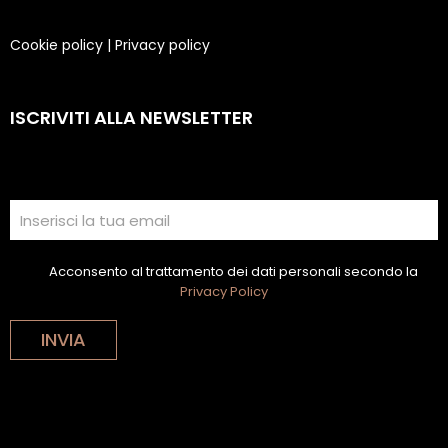
Cookie policy
|
Privacy policy
ISCRIVITI ALLA NEWSLETTER
Acconsento al trattamento dei dati personali secondo la
Privacy Policy
INVIA