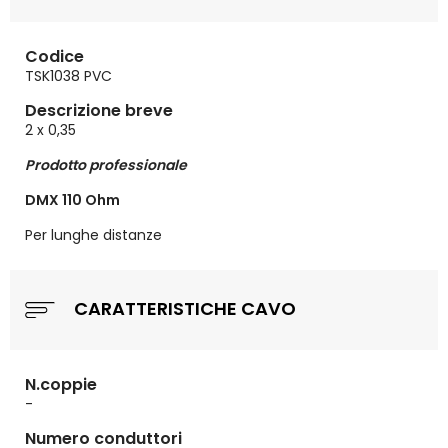
Codice
TSK1038 PVC
Descrizione breve
2 x 0,35
Prodotto professionale
DMX 110 Ohm
Per lunghe distanze
CARATTERISTICHE CAVO
N.coppie
-
Numero conduttori