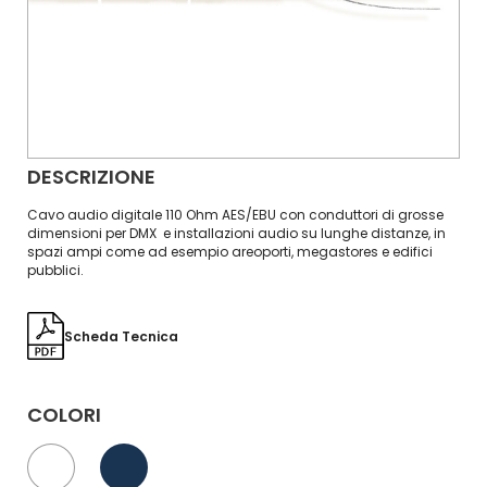
DESCRIZIONE
Cavo audio digitale 110 Ohm AES/EBU con conduttori di grosse
dimensioni per DMX e installazioni audio su lunghe distanze, in
spazi ampi come ad esempio areoporti, megastores e edifici
pubblici.
Scheda Tecnica
COLORI