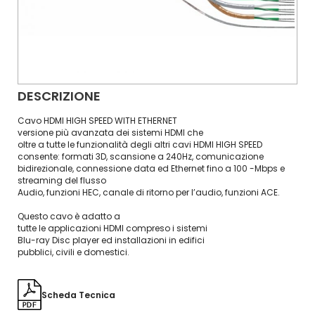
DESCRIZIONE
Cavo HDMI HIGH SPEED WITH ETHERNET
versione più avanzata dei sistemi HDMI che
oltre a tutte le funzionalità degli altri cavi HDMI HIGH SPEED
consente: formati 3D, scansione a 240Hz, comunicazione
bidirezionale, connessione data ed Ethernet fino a 100 -Mbps e
streaming del flusso
Audio, funzioni HEC, canale di ritorno per l’audio, funzioni ACE.
Questo cavo è adatto a
tutte le applicazioni HDMI compreso i sistemi
Blu-ray Disc player ed installazioni in edifici
pubblici, civili e domestici.
Scheda Tecnica