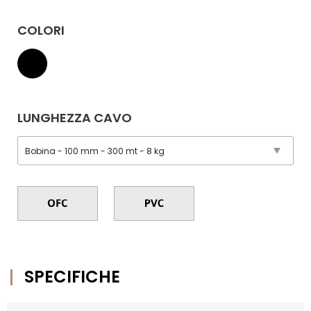
COLORI
LUNGHEZZA CAVO
SPECIFICHE