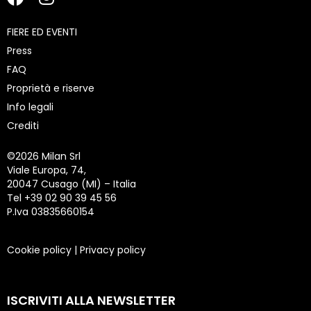
FIERE ED EVENTI
Press
FAQ
Proprietà e riserve
Info legali
Crediti
©
2026 Milan Srl
Viale Europa, 74,
20047 Cusago (MI) – Italia
Tel +39 02 90 39 45 56
P.Iva 03835660154
Cookie policy
|
Privacy policy
ISCRIVITI ALLA NEWSLETTER