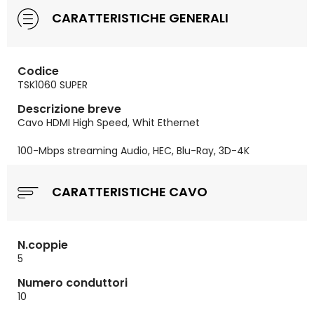
CARATTERISTICHE GENERALI
Codice
TSK1060 SUPER
Descrizione breve
Cavo HDMI High Speed, Whit Ethernet
100-Mbps streaming Audio, HEC, Blu-Ray, 3D-4K
CARATTERISTICHE CAVO
N.coppie
5
Numero conduttori
10