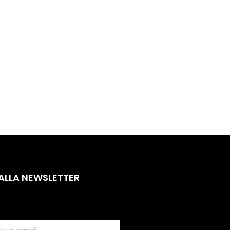
 ALLA NEWSLETTER