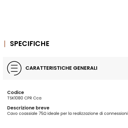
SPECIFICHE
CARATTERISTICHE GENERALI
Codice
TSK1080 CPR Cca
Descrizione breve
Cavo coassiale 75Ω ideale per la realizzazione di connession