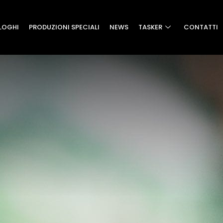
LOGHI
PRODUZIONI SPECIALI
NEWS
TASKER
CONTATTI