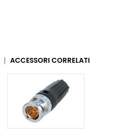
ACCESSORI CORRELATI