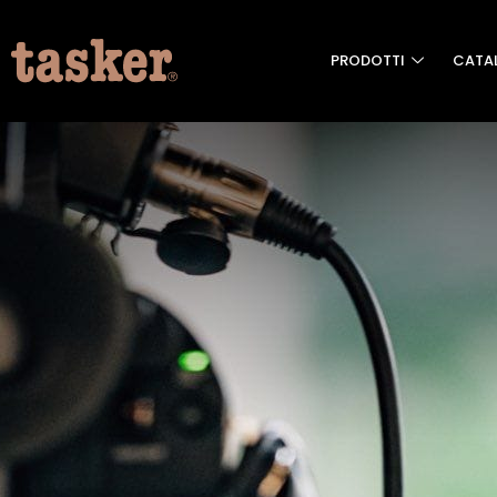
PRODOTTI
CATA