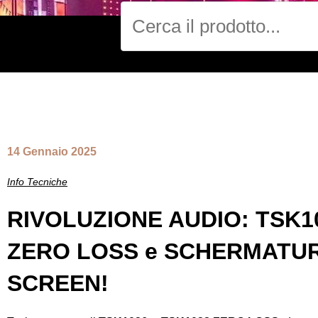
Cerca
NEWS
14 Gennaio 2025
Info Tecniche
RIVOLUZIONE AUDIO: TSK1
ZERO LOSS e SCHERMATU
SCREEN!