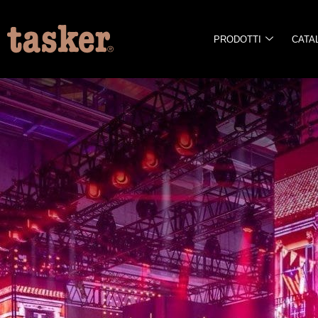
PRODOTTI
CATA