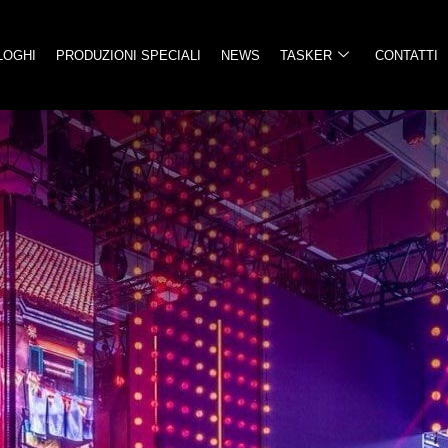
LOGHI
PRODUZIONI SPECIALI
NEWS
TASKER
CONTATTI