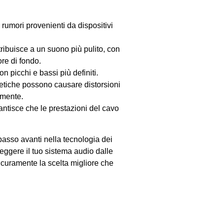
 rumori provenienti da dispositivi
ribuisce a un suono più pulito, con
re di fondo.
n picchi e bassi più definiti.
etiche possono causare distorsioni
amente.
antisce che le prestazioni del cavo
asso avanti nella tecnologia dei
eggere il tuo sistema audio dalle
icuramente la scelta migliore che