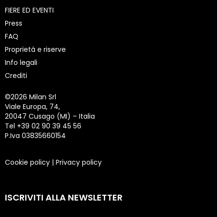
FIERE ED EVENTI
Press
FAQ
Proprietà e riserve
Info legali
Crediti
©
2026 Milan Srl
Viale Europa, 74,
20047 Cusago (MI) – Italia
Tel +39 02 90 39 45 56
P.Iva 03835660154
Cookie policy
|
Privacy policy
ISCRIVITI ALLA NEWSLETTER