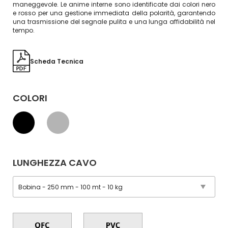
maneggevole. Le anime interne sono identificate dai colori nero
e rosso per una gestione immediata della polarità, garantendo
una trasmissione del segnale pulita e una lunga affidabilità nel
tempo.
Scheda Tecnica
COLORI
LUNGHEZZA CAVO