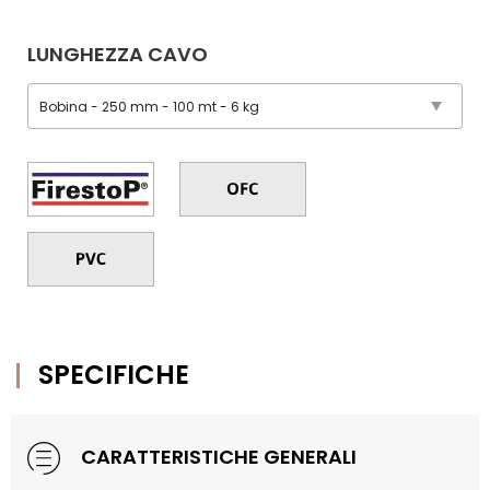
LUNGHEZZA CAVO
SPECIFICHE
CARATTERISTICHE GENERALI