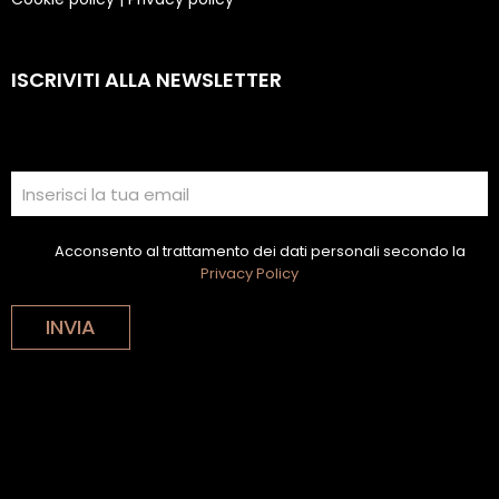
ISCRIVITI ALLA NEWSLETTER
Acconsento al trattamento dei dati personali secondo la
Privacy Policy
INVIA