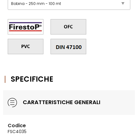
SPECIFICHE
CARATTERISTICHE GENERALI
Codice
FSC4035