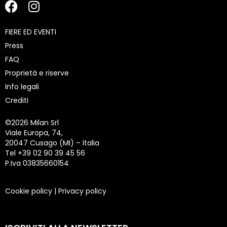
FIERE ED EVENTI
Press
FAQ
Proprietà e riserve
Info legali
Crediti
©
2026 Milan Srl
Viale Europa, 74,
20047 Cusago (MI) – Italia
Tel +39 02 90 39 45 56
P.Iva 03835660154
Cookie policy
|
Privacy policy