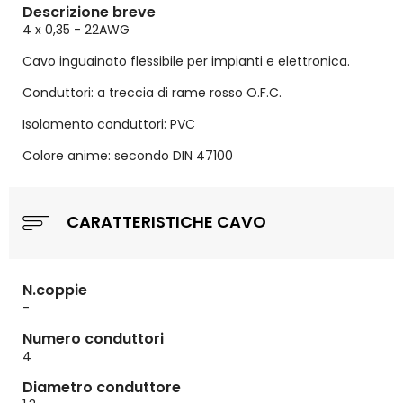
Descrizione breve
4 x 0,35 - 22AWG
Cavo inguainato flessibile per impianti e elettronica.
Conduttori: a treccia di rame rosso O.F.C.
Isolamento conduttori: PVC
Colore anime: secondo DIN 47100
CARATTERISTICHE CAVO
N.coppie
-
Numero conduttori
4
Diametro conduttore