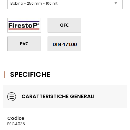
SPECIFICHE
CARATTERISTICHE GENERALI
Codice
FSC4035