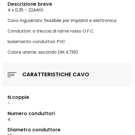
Descrizione breve
4 x 0,35 - 22AWG
Cavo inguainato flessibile per impianti e elettronica.
Conduttori: a treccia di rame rosso O.F.C.
Isolamento conduttori: PVC
Colore anime: secondo DIN 47100
CARATTERISTICHE CAVO
N.coppie
-
Numero conduttori
4
Diametro conduttore