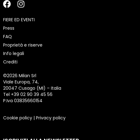
FIERE ED EVENTI
Press
FAQ
Proprietà e riserve
Info legali
Crediti
©
2026 Milan Srl
Viale Europa, 74,
20047 Cusago (MI) – Italia
Tel +39 02 90 39 45 56
P.Iva 03835660154
Cookie policy
|
Privacy policy