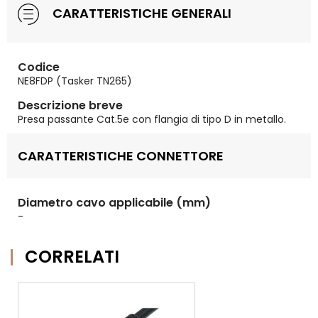
CARATTERISTICHE GENERALI
Codice
NE8FDP (Tasker TN265)
Descrizione breve
Presa passante Cat.5e con flangia di tipo D in metallo.
CARATTERISTICHE CONNETTORE
Diametro cavo applicabile (mm)
-
CORRELATI