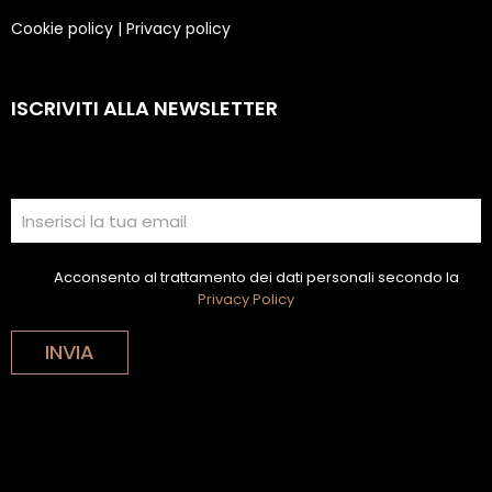
Cookie policy
|
Privacy policy
ISCRIVITI ALLA NEWSLETTER
Acconsento al trattamento dei dati personali secondo la
Privacy Policy
INVIA