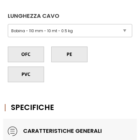
LUNGHEZZA CAVO
SPECIFICHE
CARATTERISTICHE GENERALI