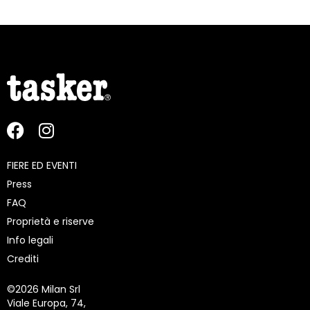
FIERE ED EVENTI
Press
FAQ
Proprietà e riserve
Info legali
Crediti
©
2026 Milan Srl
Viale Europa, 74,