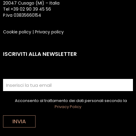
20047 Cusago (MI) – Italia
Tel +39 02 90 39 45 56
P.Iva 03835660154
Cookie policy
|
Privacy policy
ISCRIVITI ALLA NEWSLETTER
Acconsento al trattamento dei dati personali secondo la
Privacy Policy
INVIA