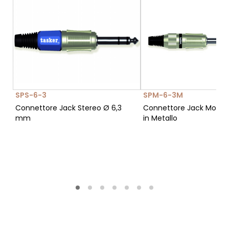
SPS-6-3
SPM-6-3M
Connettore Jack Stereo Ø 6,3
Connettore Jack Mono
mm
in Metallo