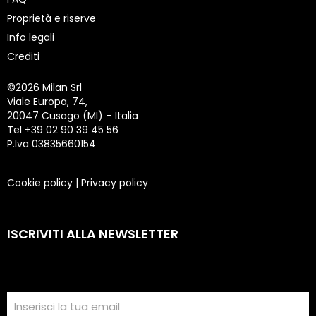
Proprietà e riserve
Info legali
Crediti
©
2026 Milan Srl
Viale Europa, 74,
20047 Cusago (MI) – Italia
Tel +39 02 90 39 45 56
P.Iva 03835660154
Cookie policy
|
Privacy policy
ISCRIVITI ALLA NEWSLETTER