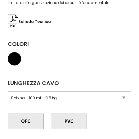
limitato e l'organizzazione dei circuiti è fondamentale.
Scheda Tecnica
COLORI
LUNGHEZZA CAVO