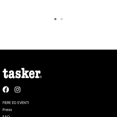
FIERE ED EVENTI
Press
FAQ