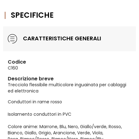
SPECIFICHE
CARATTERISTICHE GENERALI
Codice
C160
Descrizione breve
Trecciola flessibile multicolore inguainata per cablaggi
ed elettronica
Conduttori in rame rosso
Isolamento conduttori in PVC
Colore anime: Marrone, Blu, Nero, Giallo/verde, Rosso,
Bianco, Giallo, Grigio, Arancione, Verde, Viola,