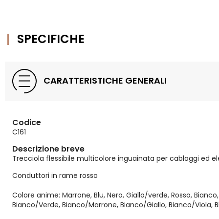
SPECIFICHE
CARATTERISTICHE GENERALI
Codice
C161
Descrizione breve
Trecciola flessibile multicolore inguainata per cablaggi ed e
Conduttori in rame rosso
Colore anime: Marrone, Blu, Nero, Giallo/verde, Rosso, Bianco,
Bianco/Verde, Bianco/Marrone, Bianco/Giallo, Bianco/Viola, Bl