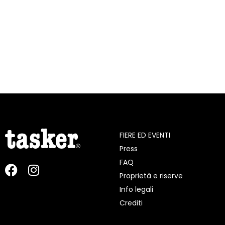
FIERE ED EVENTI
Press
FAQ
Proprietà e riserve
Info legali
Crediti