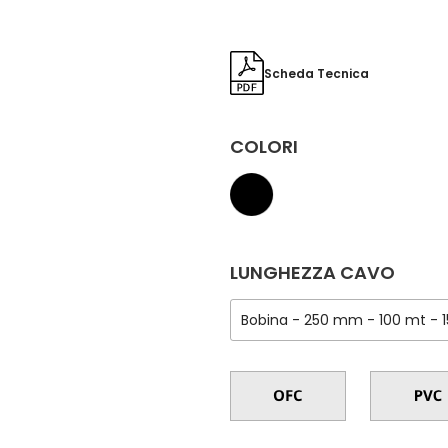
Scheda Tecnica
COLORI
LUNGHEZZA CAVO