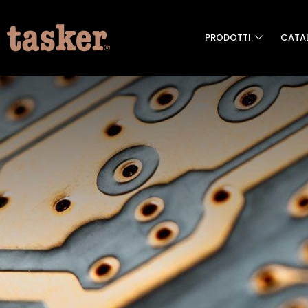
PRODOTTI
CATA