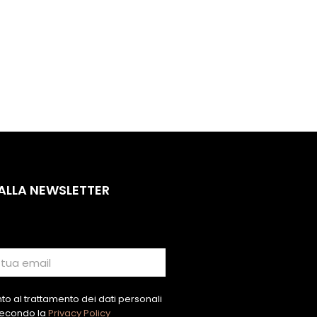
 ALLA NEWSLETTER
o al trattamento dei dati personali
econdo la
Privacy Policy