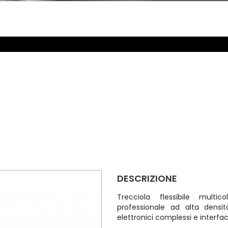
DESCRIZIONE
Trecciola flessibile multi
professionale ad alta densit
elettronici complessi e interfa