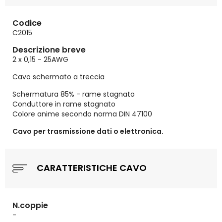
Codice
C2015
Descrizione breve
2 x 0,15 - 25AWG
Cavo schermato a treccia
Schermatura 85% - rame stagnato
Conduttore in rame stagnato
Colore anime secondo norma DIN 47100
Cavo per trasmissione dati o elettronica.
CARATTERISTICHE CAVO
N.coppie
-