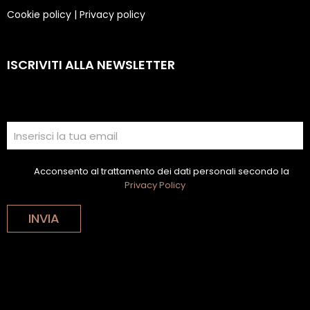
Cookie policy
|
Privacy policy
ISCRIVITI ALLA NEWSLETTER
Acconsento al trattamento dei dati personali secondo la
Privacy Policy
INVIA