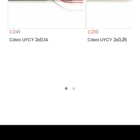
C241
C210
Cavo LiYCY 2x0,14
Cavo LiYCY 2x0,25