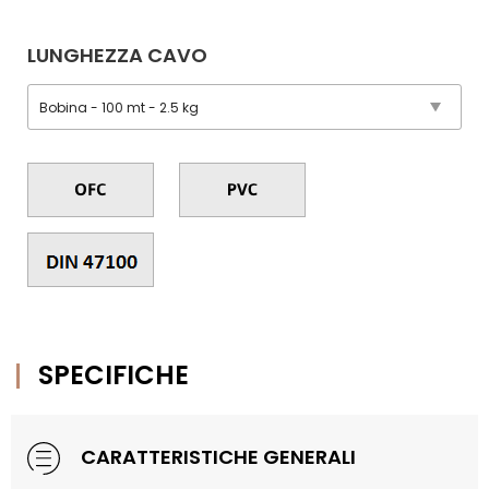
LUNGHEZZA CAVO
SPECIFICHE
CARATTERISTICHE GENERALI