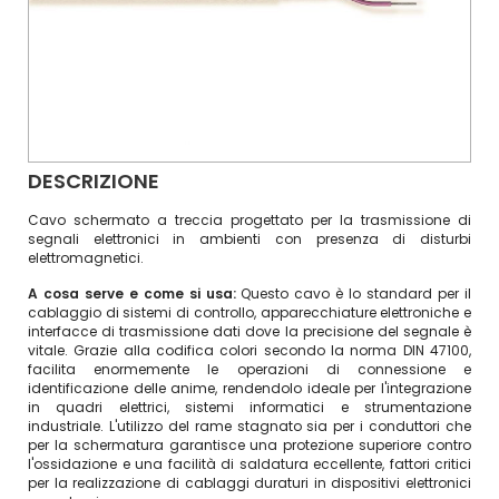
DESCRIZIONE
Cavo schermato a treccia progettato per la trasmissione di
segnali elettronici in ambienti con presenza di disturbi
elettromagnetici.
A cosa serve e come si usa:
Questo cavo è lo standard per il
cablaggio di sistemi di controllo, apparecchiature elettroniche e
interfacce di trasmissione dati dove la precisione del segnale è
vitale. Grazie alla codifica colori secondo la norma DIN 47100,
facilita enormemente le operazioni di connessione e
identificazione delle anime, rendendolo ideale per l'integrazione
in quadri elettrici, sistemi informatici e strumentazione
industriale. L'utilizzo del rame stagnato sia per i conduttori che
per la schermatura garantisce una protezione superiore contro
l'ossidazione e una facilità di saldatura eccellente, fattori critici
per la realizzazione di cablaggi duraturi in dispositivi elettronici