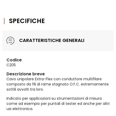
SPECIFICHE
CARATTERISTICHE GENERALI
Codice
C205
Descrizione breve
Cavo unipolare Extra-Flex con conduttore multifilare
composto da fili di rame stagnato O.F.C. estremamente
sottili avvolti tra loro.
Indicato per applicazioni su strumentazioni di misura
come ad esempio per puntali di tester ed anche per altri
usi elettronica.