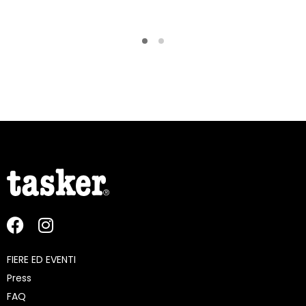
FIERE ED EVENTI
Press
FAQ