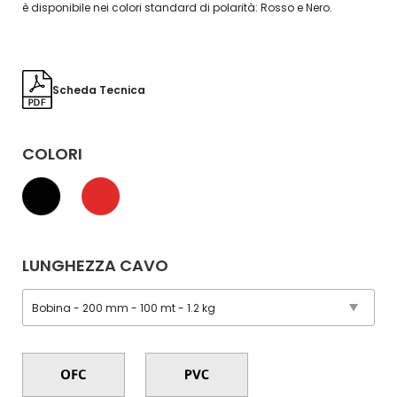
è disponibile nei colori standard di polarità: Rosso e Nero.
Scheda Tecnica
COLORI
LUNGHEZZA CAVO