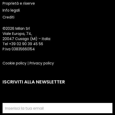
Proprietà e riserve
Info legali
Crediti
©
2026 Milan Srl
Viale Europa, 74,
20047 Cusago (MI) – Italia
Tel +39 02 90 39 45 56
P.Iva 03835660154
Cookie policy
|
Privacy policy
ISCRIVITI ALLA NEWSLETTER