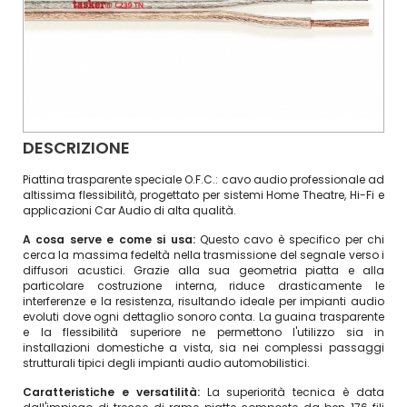
DESCRIZIONE
Piattina trasparente speciale O.F.C.: cavo audio professionale ad
altissima flessibilità, progettato per sistemi Home Theatre, Hi-Fi e
applicazioni Car Audio di alta qualità.
A cosa serve e come si usa:
Questo cavo è specifico per chi
cerca la massima fedeltà nella trasmissione del segnale verso i
diffusori acustici. Grazie alla sua geometria piatta e alla
particolare costruzione interna, riduce drasticamente le
interferenze e la resistenza, risultando ideale per impianti audio
evoluti dove ogni dettaglio sonoro conta. La guaina trasparente
e la flessibilità superiore ne permettono l'utilizzo sia in
installazioni domestiche a vista, sia nei complessi passaggi
strutturali tipici degli impianti audio automobilistici.
Caratteristiche e versatilità:
La superiorità tecnica è data