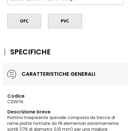
SPECIFICHE
CARATTERISTICHE GENERALI
Codice
C239TN
Descrizione breve
Piattina trasparente speciale composta da trecce di
rame piatte formate da fili elementari estremamente
sottili (176 di diametro 0,10 mm) per una migliore