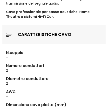
trasmissione del segnale audio.
Cavo professionale per casse acustiche, Home
Theatre e sistemi Hi-Fi Car.
CARATTERISTICHE CAVO
N.coppie
-
Numero conduttori
2
Diametro conduttore
2
AWG
-
Dimensione cavo piatto (mm)