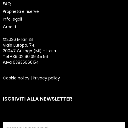
FAQ
Proprietà e riserve
Info legali
Crediti
©
2026 Milan Srl
Viale Europa, 74,
20047 Cusago (MI) – Italia
Tel +39 02 90 39 45 56
P.Iva 03835660154
Cookie policy
|
Privacy policy
ISCRIVITI ALLA NEWSLETTER