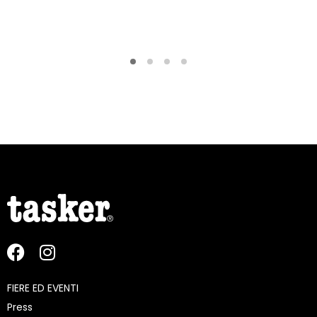
FIERE ED EVENTI
Press