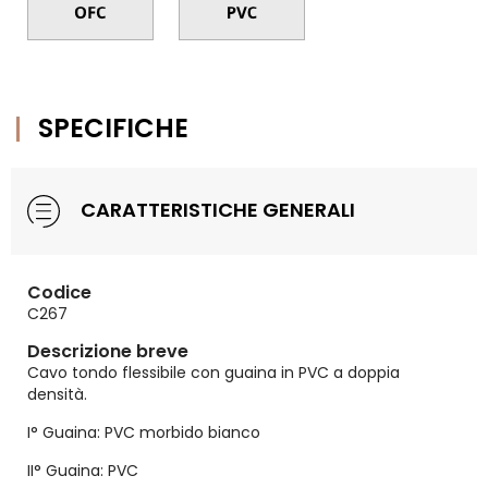
SPECIFICHE
CARATTERISTICHE GENERALI
Codice
C267
Descrizione breve
Cavo tondo flessibile con guaina in PVC a doppia
densità.
I° Guaina: PVC morbido bianco
II° Guaina: PVC