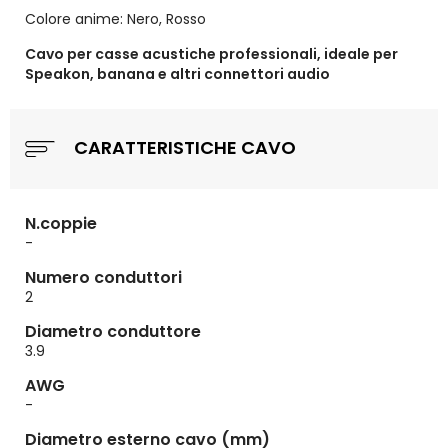
Colore anime: Nero, Rosso
Cavo per casse acustiche professionali, ideale per
Speakon, banana e altri connettori audio
CARATTERISTICHE CAVO
N.coppie
-
Numero conduttori
2
Diametro conduttore
3.9
AWG
-
Diametro esterno cavo (mm)