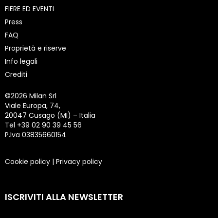
FIERE ED EVENTI
Press
FAQ
Proprietà e riserve
Info legali
Crediti
©
2026 Milan Srl
Viale Europa, 74,
20047 Cusago (MI) – Italia
Tel +39 02 90 39 45 56
P.Iva 03835660154
Cookie policy
|
Privacy policy
ISCRIVITI ALLA NEWSLETTER