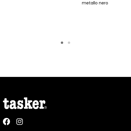
metallo nero