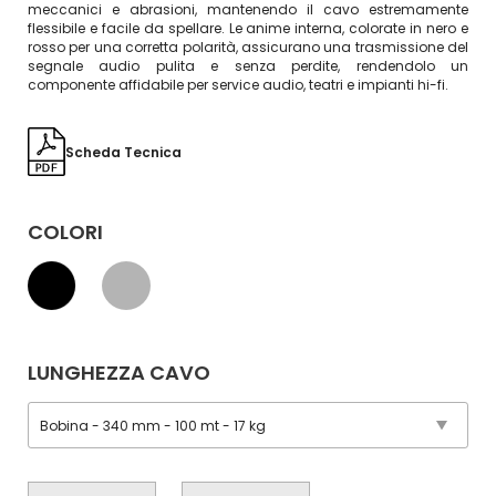
meccanici e abrasioni, mantenendo il cavo estremamente
flessibile e facile da spellare. Le anime interna, colorate in nero e
rosso per una corretta polarità, assicurano una trasmissione del
segnale audio pulita e senza perdite, rendendolo un
componente affidabile per service audio, teatri e impianti hi-fi.
Scheda Tecnica
COLORI
LUNGHEZZA CAVO