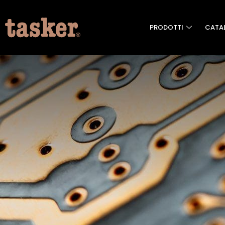
PRODOTTI
CATA