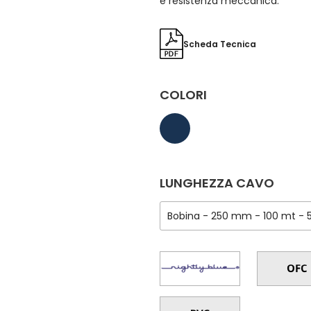
e resistenza meccanica.
Scheda Tecnica
COLORI
LUNGHEZZA CAVO