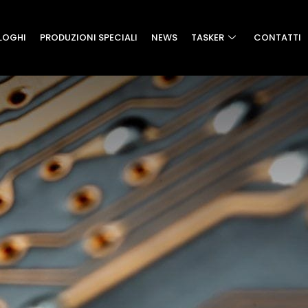
LOGHI
PRODUZIONI SPECIALI
NEWS
TASKER
CONTATTI