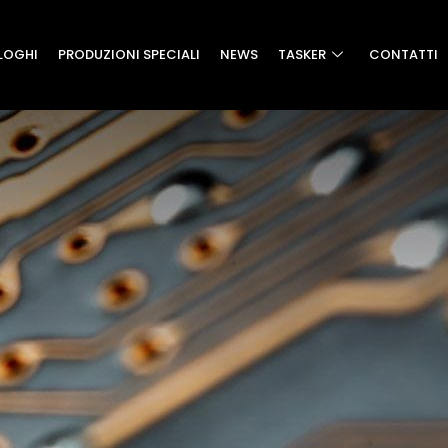
LOGHI
PRODUZIONI SPECIALI
NEWS
TASKER
CONTATTI