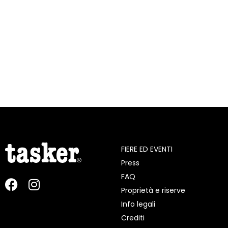
FIERE ED EVENTI
Press
FAQ
Proprietà e riserve
Info legali
Crediti