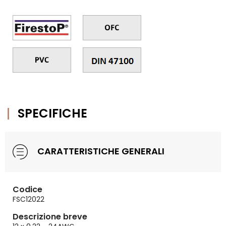
SPECIFICHE
CARATTERISTICHE GENERALI
Codice
FSC12022
Descrizione breve