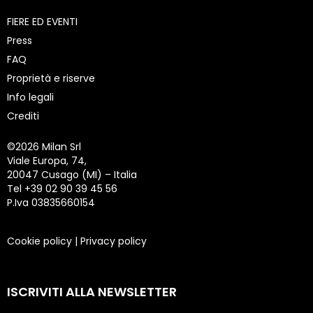
FIERE ED EVENTI
Press
FAQ
Proprietà e riserve
Info legali
Crediti
©
2026 Milan Srl
Viale Europa, 74,
20047 Cusago (MI) – Italia
Tel +39 02 90 39 45 56
P.Iva 03835660154
Cookie policy
|
Privacy policy
ISCRIVITI ALLA NEWSLETTER