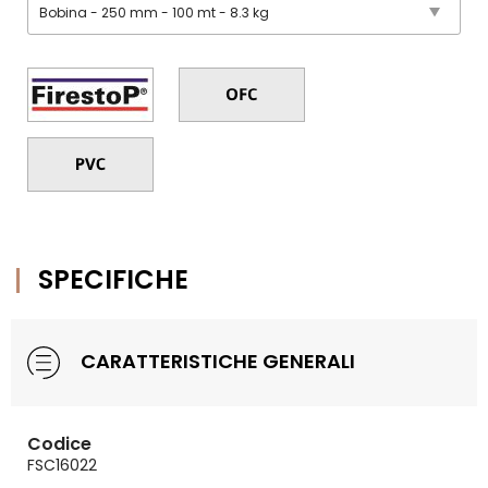
SPECIFICHE
CARATTERISTICHE GENERALI
Codice
FSC16022