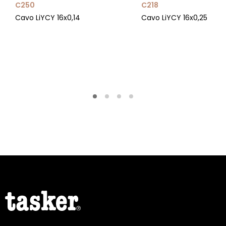
C250
C218
Cavo LiYCY 16x0,14
Cavo LiYCY 16x0,25