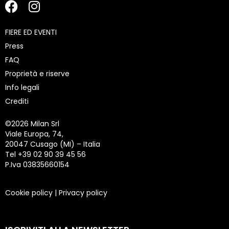
FIERE ED EVENTI
Press
FAQ
Proprietà e riserve
Info legali
Crediti
©
2026 Milan Srl
Viale Europa, 74,
20047 Cusago (MI) – Italia
Tel +39 02 90 39 45 56
P.Iva 03835660154
Cookie policy
|
Privacy policy