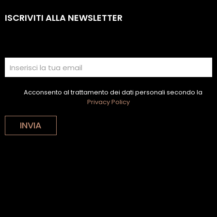
ISCRIVITI ALLA NEWSLETTER
Acconsento al trattamento dei dati personali secondo la
Privacy Policy
INVIA