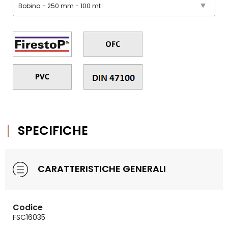
SPECIFICHE
CARATTERISTICHE GENERALI
Codice
FSC16035