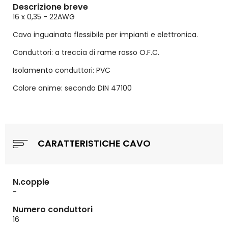
Descrizione breve
16 x 0,35 - 22AWG
Cavo inguainato flessibile per impianti e elettronica.
Conduttori: a treccia di rame rosso O.F.C.
Isolamento conduttori: PVC
Colore anime: secondo DIN 47100
CARATTERISTICHE CAVO
N.coppie
-
Numero conduttori
16