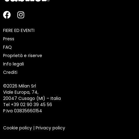
FIERE ED EVENTI
Press
FAQ
Proprietà e riserve
Info legali
Crediti
©
2026 Milan Srl
Viale Europa, 74,
20047 Cusago (MI) – Italia
Tel +39 02 90 39 45 56
P.Iva 03835660154
Cookie policy
|
Privacy policy